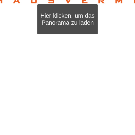
Hier klicken, um das
Panorama zu laden